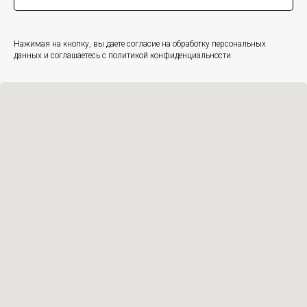
Нажимая на кнопку, вы даете согласие на обработку персональных
данных и соглашаетесь c политикой конфиденциальности.