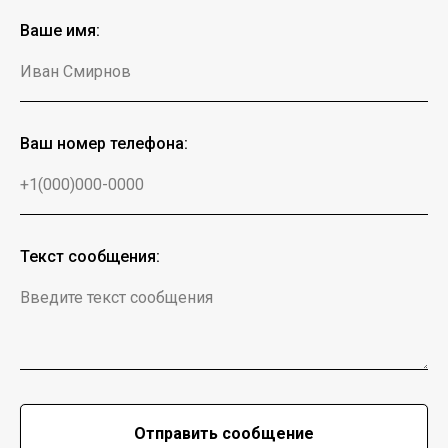
Ваше имя:
Иван Смирнов
Ваш номер телефона:
+1(000)000-0000
Текст сообщения:
Введите текст сообщения
Отправить сообщение