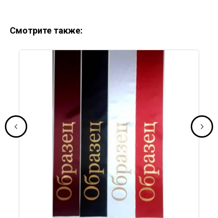
Смотрите также: