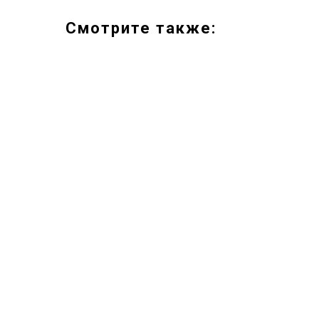
Смотрите также: