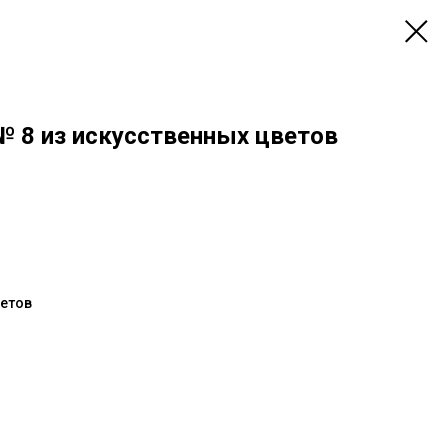
№ 8 из искусственных цветов
ветов