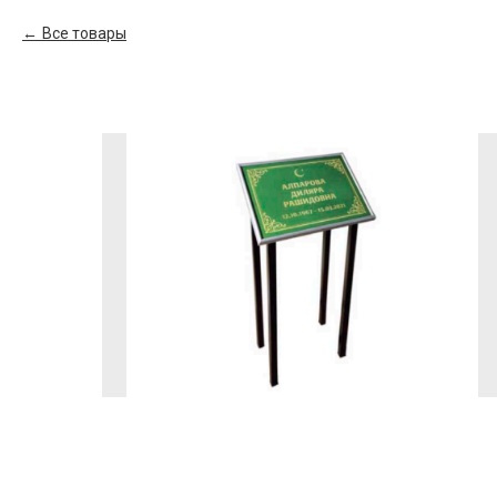
Все товары