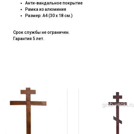
Анти-вандальное покрытие
Рамка из алюминия
Размер: А4 (30 х 18 см.)
Срок службы не ограничен.
Гарантия 5 лет.