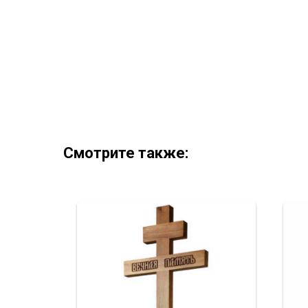
Смотрите также: