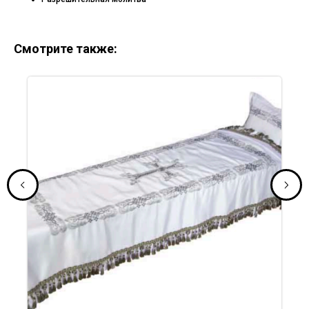
Смотрите также: