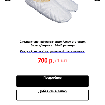
Следки (тапочки) ритуальные Атлас стеганые.
Белые/Черные.(36-45 размер)
Следки (тапочки) ритуальные Атлас стеганые.
Белые/Черные.(36-45 размер)
700
р.
/
1 шт
Подробнее
Добавить в заказ