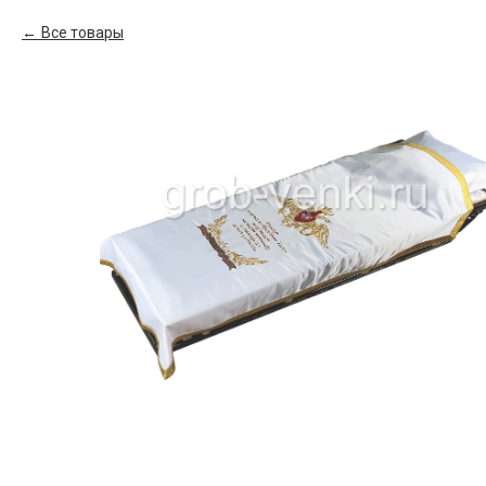
Все товары