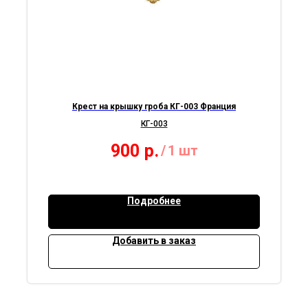
Крест на крышку гроба КГ-003 Франция
КГ-003
900
р.
/
1 шт
Подробнее
Добавить в заказ