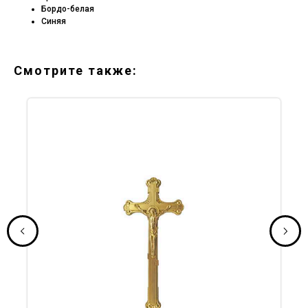
Бордо-белая
Синяя
Смотрите также: